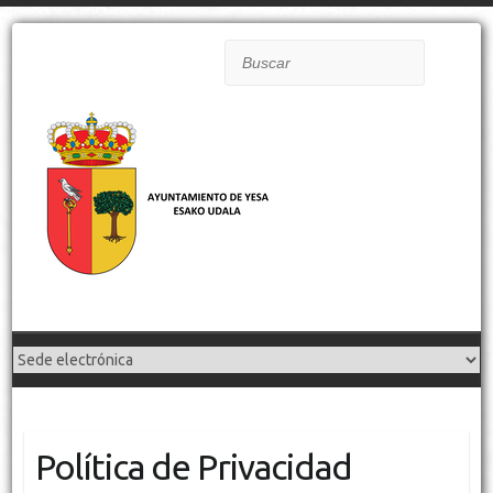
Buscar
Política de Privacidad