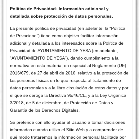
Política de Privacidad: Información adicional y
detallada sobre protección de datos personales.
La presente política de privacidad (en adelante, la “Política
de Privacidad”) tiene como objetivo facilitar información
adicional y detallada a los interesados sobre la Política de
Privacidad de AYUNTAMIENTO DE YESA (en adelante,
“AYUNTAMIENTO DE YESA”), dando cumplimiento a la
normativa en esta materia, en especial al Reglamento (UE)
2016/679, de 27 de abril de 2016, relativo a la protección de
las personas físicas en lo que respecta al tratamiento de
datos personales y a la libre circulación de estos datos y por
el que se deroga la Directiva 95/46/CE, y a la Ley Orgánica
3/2018, de 5 de diciembre, de Protección de Datos y
Garantía de los Derechos Digitales.
Se pretende con ello ayudar al Usuario a tomar decisiones
informadas cuando utiliza el Sitio Web y a comprender de
qué modo trataremos la información personal facilitada por