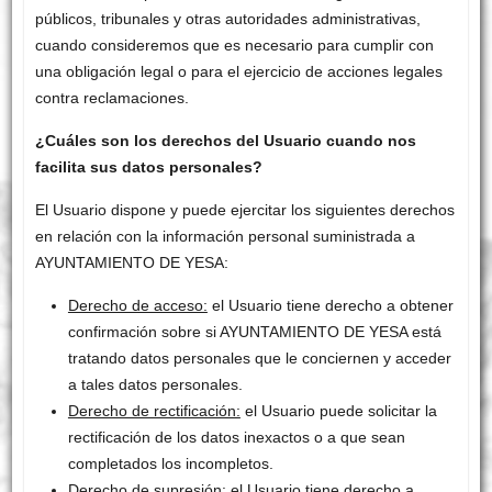
públicos, tribunales y otras autoridades administrativas,
cuando consideremos que es necesario para cumplir con
una obligación legal o para el ejercicio de acciones legales
contra reclamaciones.
¿Cuáles son los derechos del Usuario cuando nos
facilita sus datos personales?
El Usuario dispone y puede ejercitar los siguientes derechos
en relación con la información personal suministrada a
AYUNTAMIENTO DE YESA:
Derecho de acceso:
el Usuario tiene derecho a obtener
confirmación sobre si AYUNTAMIENTO DE YESA está
tratando datos personales que le conciernen y acceder
a tales datos personales.
Derecho de rectificación:
el Usuario puede solicitar la
rectificación de los datos inexactos o a que sean
completados los incompletos.
Derecho de supresión:
el Usuario tiene derecho a