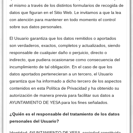
el mismo a través de los distintos formularios de recogida de
datos que figuran en el Sitio Web. Le invitamos a que la lea
con atención para mantener en todo momento el control
sobre sus datos personales.
El Usuario garantiza que los datos remitidos o aportados
son verdaderos, exactos, completos y actualizados, siendo
responsable de cualquier daño o perjuicio, directo o
indirecto, que pudiera ocasionarse como consecuencia del
incumplimiento de tal obligación. En el caso de que los
datos aportados pertenecieran a un tercero, el Usuario
garantiza que ha informado a dicho tercero de los aspectos
contenidos en esta Política de Privacidad y ha obtenido su
autorización de manera previa para facilitar sus datos a
AYUNTAMIENTO DE YESA para los fines señalados.
¿Quién es el responsable del tratamiento de los datos
personales del Usuario?
Identidad: AYUNTAMIENTO DE YESA, sociedad constituida