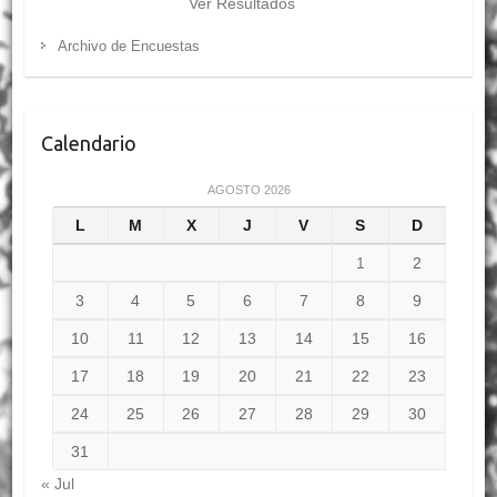
Ver Resultados
Archivo de Encuestas
Calendario
AGOSTO 2026
L
M
X
J
V
S
D
1
2
3
4
5
6
7
8
9
10
11
12
13
14
15
16
17
18
19
20
21
22
23
24
25
26
27
28
29
30
31
« Jul