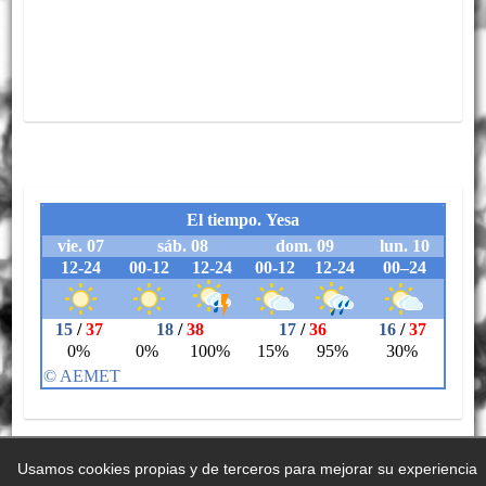
Usamos cookies propias y de terceros para mejorar su experiencia