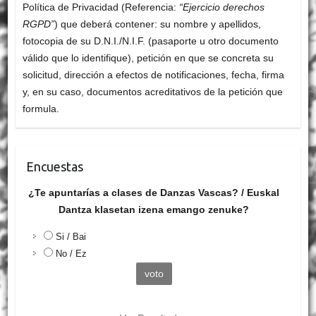
Política de Privacidad (Referencia:
“Ejercicio derechos
RGPD”
) que deberá contener: su nombre y apellidos,
fotocopia de su D.N.I./N.I.F. (pasaporte u otro documento
válido que lo identifique), petición en que se concreta su
solicitud, dirección a efectos de notificaciones, fecha, firma
y, en su caso, documentos acreditativos de la petición que
formula.
Encuestas
¿Te apuntarías a clases de Danzas Vascas? / Euskal
Dantza klasetan izena emango zenuke?
Si / Bai
No / Ez