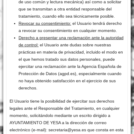
de uso común y lectura mecánica) así como a solicitar
que se transmitan a otra entidad responsable del
tratamiento, cuando ello sea técnicamente posible.
Revocar su consentimiento:
el Usuario tendrá derecho
a revocar su consentimiento en cualquier momento.
Derecho a presentar una reclamación ante la autoridad
de control:
el Usuario ante dudas sobre nuestras
prácticas en materia de privacidad, incluido el modo en
el que hemos tratado sus datos personales, puede
ejercitar una reclamación ante la Agencia Española de
Protección de Datos (agpd.es), especialmente cuando
no haya obtenido satisfacción en el ejercicio de sus
derechos.
El Usuario tiene la posibilidad de ejercitar sus derechos
legales ante el Responsable del Tratamiento, en cualquier
momento, solicitándolo mediante un escrito dirigido a
AYUNTAMIENTO DE YESA a la dirección de correo
electrónico (e-mail): secretaria@yesa.es que consta en esta