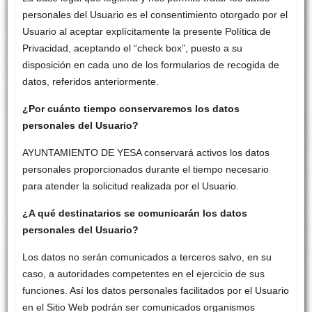
personales del Usuario es el consentimiento otorgado por el
Usuario al aceptar explícitamente la presente Política de
Privacidad, aceptando el “check box”, puesto a su
disposición en cada uno de los formularios de recogida de
datos, referidos anteriormente.
¿Por cuánto tiempo conservaremos los datos
personales del Usuario?
AYUNTAMIENTO DE YESA conservará activos los datos
personales proporcionados durante el tiempo necesario
para atender la solicitud realizada por el Usuario.
¿A qué destinatarios se comunicarán los datos
personales del Usuario?
Los datos no serán comunicados a terceros salvo, en su
caso, a autoridades competentes en el ejercicio de sus
funciones. Así los datos personales facilitados por el Usuario
en el Sitio Web podrán ser comunicados organismos