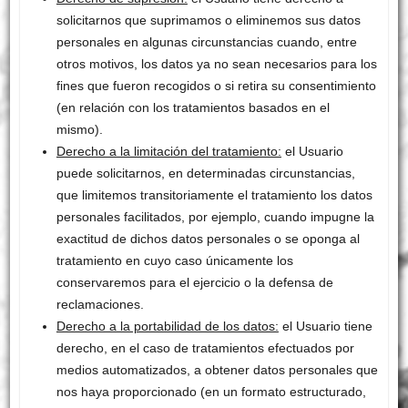
solicitarnos que suprimamos o eliminemos sus datos
personales en algunas circunstancias cuando, entre
otros motivos, los datos ya no sean necesarios para los
fines que fueron recogidos o si retira su consentimiento
(en relación con los tratamientos basados en el
mismo).
Derecho a la limitación del tratamiento:
el Usuario
puede solicitarnos, en determinadas circunstancias,
que limitemos transitoriamente el tratamiento los datos
personales facilitados, por ejemplo, cuando impugne la
exactitud de dichos datos personales o se oponga al
tratamiento en cuyo caso únicamente los
conservaremos para el ejercicio o la defensa de
reclamaciones.
Derecho a la portabilidad de los datos:
el Usuario tiene
derecho, en el caso de tratamientos efectuados por
medios automatizados, a obtener datos personales que
nos haya proporcionado (en un formato estructurado,