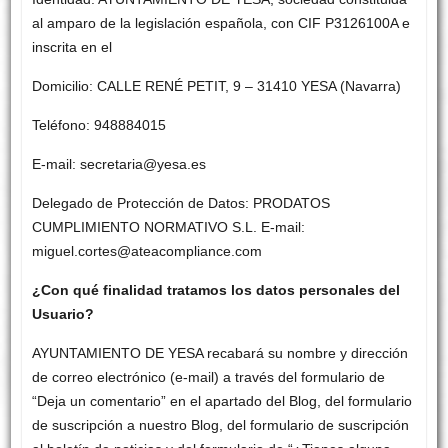
al amparo de la legislación española, con CIF P3126100A e
inscrita en el
Domicilio: CALLE RENÉ PETIT, 9 – 31410 YESA (Navarra)
Teléfono: 948884015
E-mail: secretaria@yesa.es
Delegado de Protección de Datos: PRODATOS
CUMPLIMIENTO NORMATIVO S.L. E-mail:
miguel.cortes@ateacompliance.com
¿Con qué finalidad tratamos los datos personales del
Usuario?
AYUNTAMIENTO DE YESA recabará su nombre y dirección
de correo electrónico (e-mail) a través del formulario de
“Deja un comentario” en el apartado del Blog, del formulario
de suscripción a nuestro Blog, del formulario de suscripción