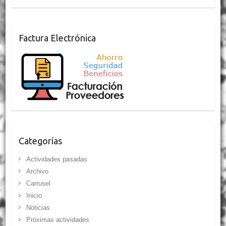
Factura Electrónica
Categorías
Actividades pasadas
Archivo
Carrusel
Inicio
Noticias
Próximas actividades