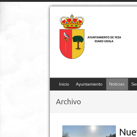
Inicio
Ayuntamiento
Noticias
Ser
Archivo
Nue