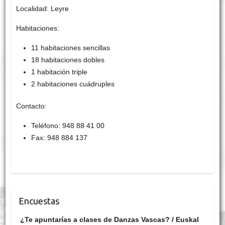
Localidad: Leyre
Habitaciones:
11 habitaciones sencillas
18 habitaciones dobles
1 habitación triple
2 habitaciones cuádruples
Contacto:
Teléfono: 948 88 41 00
Fax: 948 884 137
Encuestas
¿Te apuntarías a clases de Danzas Vascas? / Euskal