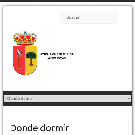
Buscar
Donde dormir