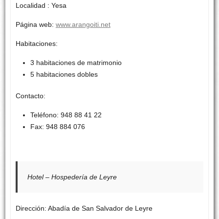
Localidad : Yesa
Página web:
www.arangoiti.net
Habitaciones:
3 habitaciones de matrimonio
5 habitaciones dobles
Contacto:
Teléfono: 948 88 41 22
Fax: 948 884 076
Hotel – Hospedería de Leyre
Dirección: Abadía de San Salvador de Leyre