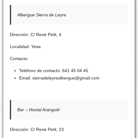
Albergue Sierra de Leyre
Dirección: C/ René Petit, 4
Localidad: Yesa
Contacto:
Teléfono de contacto: 641 45 04 45
Email: sierradeleyrealbergue@gmail.com
Bar – Hostal Arangoiti
Dirección: C/ René Petit, 23