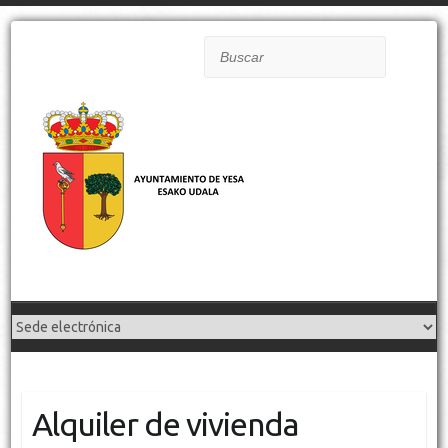
Buscar
Alquiler de vivienda