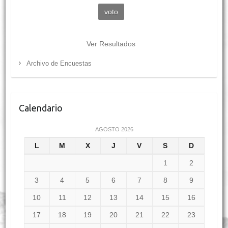
Ver Resultados
Archivo de Encuestas
Calendario
AGOSTO 2026
L
M
X
J
V
S
D
1
2
3
4
5
6
7
8
9
10
11
12
13
14
15
16
17
18
19
20
21
22
23