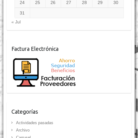
24
25
26
27
28
29
30
31
« Jul
Factura Electrónica
Categorías
Actividades pasadas
Archivo
Carrusel