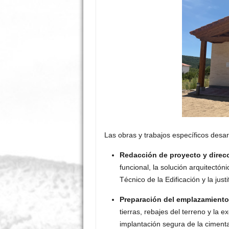
Las obras y trabajos específicos desa
Redacción de proyecto y direcc
funcional, la solución arquitectóni
Técnico de la Edificación y la just
Preparación del emplazamiento
tierras, rebajes del terreno y la 
implantación segura de la ciment