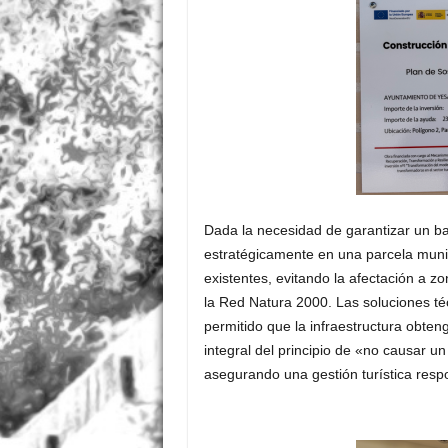
Dada la necesidad de garantizar un ba
estratégicamente en una parcela muni
existentes, evitando la afectación a z
la Red Natura 2000
.
Las soluciones té
permitido que la infraestructura obteng
integral del principio de «no causar un
asegurando una gestión turística resp