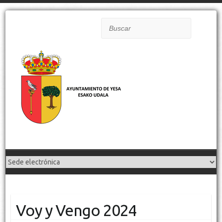
Buscar
Voy y Vengo 2024