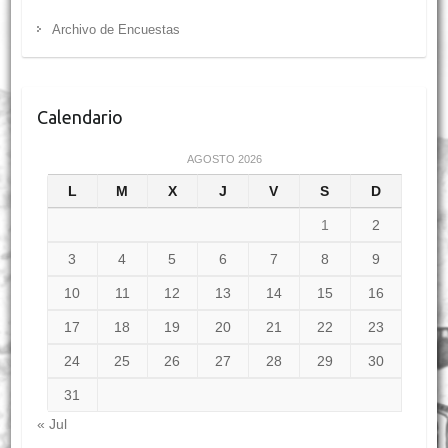
Archivo de Encuestas
Calendario
AGOSTO 2026
L
M
X
J
V
S
D
1
2
3
4
5
6
7
8
9
10
11
12
13
14
15
16
17
18
19
20
21
22
23
24
25
26
27
28
29
30
31
« Jul