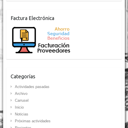
Factura Electrónica
Categorías
Actividades pasadas
Archivo
Carrusel
Inicio
Noticias
Próximas actividades
Recientes