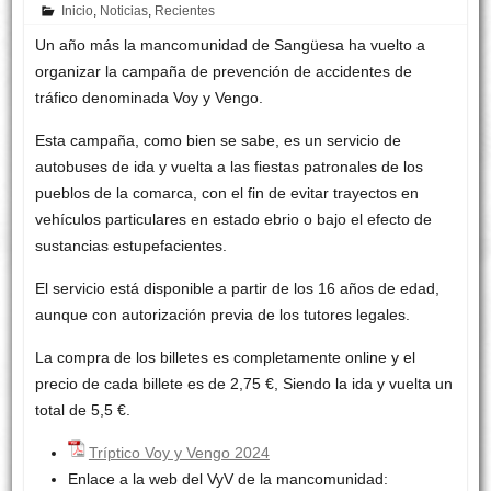
Inicio
,
Noticias
,
Recientes
Un año más la mancomunidad de Sangüesa ha vuelto a
organizar la campaña de prevención de accidentes de
tráfico denominada Voy y Vengo.
Esta campaña, como bien se sabe, es un servicio de
autobuses de ida y vuelta a las fiestas patronales de los
pueblos de la comarca, con el fin de evitar trayectos en
vehículos particulares en estado ebrio o bajo el efecto de
sustancias estupefacientes.
El servicio está disponible a partir de los 16 años de edad,
aunque con autorización previa de los tutores legales.
La compra de los billetes es completamente online y el
precio de cada billete es de 2,75 €, Siendo la ida y vuelta un
total de 5,5 €.
Tríptico Voy y Vengo 2024
Enlace a la web del VyV de la mancomunidad: