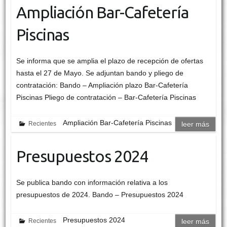
Ampliación Bar-Cafetería
Piscinas
Se informa que se amplia el plazo de recepción de ofertas
hasta el 27 de Mayo. Se adjuntan bando y pliego de
contratación: Bando – Ampliación plazo Bar-Cafetería
Piscinas Pliego de contratación – Bar-Cafetería Piscinas
Ampliación Bar-Cafetería Piscinas
Recientes
leer más
Presupuestos 2024
Se publica bando con información relativa a los
presupuestos de 2024. Bando – Presupuestos 2024
Presupuestos 2024
Recientes
leer más