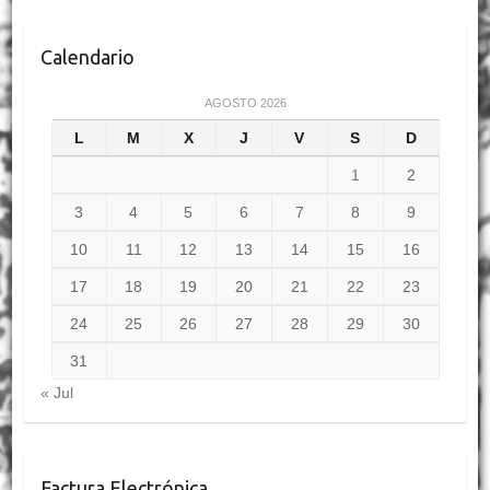
Calendario
AGOSTO 2026
L
M
X
J
V
S
D
1
2
3
4
5
6
7
8
9
10
11
12
13
14
15
16
17
18
19
20
21
22
23
24
25
26
27
28
29
30
31
« Jul
Factura Electrónica