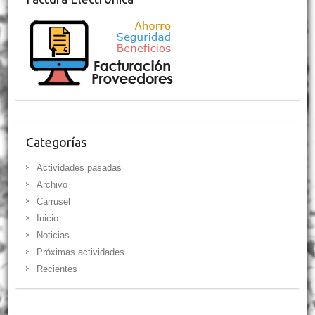
Categorías
Actividades pasadas
Archivo
Carrusel
Inicio
Noticias
Próximas actividades
Recientes