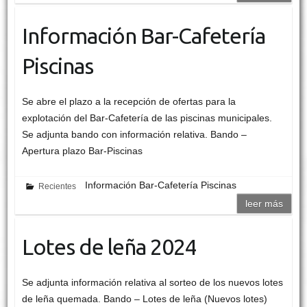
Información Bar-Cafetería
Piscinas
Se abre el plazo a la recepción de ofertas para la
explotación del Bar-Cafetería de las piscinas municipales.
Se adjunta bando con información relativa. Bando –
Apertura plazo Bar-Piscinas
Información Bar-Cafetería Piscinas
Recientes
leer más
Lotes de leña 2024
Se adjunta información relativa al sorteo de los nuevos lotes
de leña quemada. Bando – Lotes de leña (Nuevos lotes)