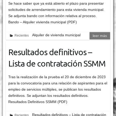
Se hace saber que ya está abierto el plazo para presentar
solicitudes de arrendamiento para esta vivienda municipal.
Se adjunta bando con información relativa al proceso.
Bando – Alquiler vivienda municipal (PDF)
Alquiler de vivienda municipal
Recientes
leer más
Resultados definitivos –
Lista de contratación SSMM
Tras la realización de la prueba el 20 de diciembre de 2023
para la convocatoria para una relación de aspirantes para el
empleo de servicios múltiples, se publican los resultados
definitivos. Se adjuntan los resultados definitivos.
Resultados Definitivos SSMM (PDF)
Resultados definitivos – Lista de contratación
Recientes