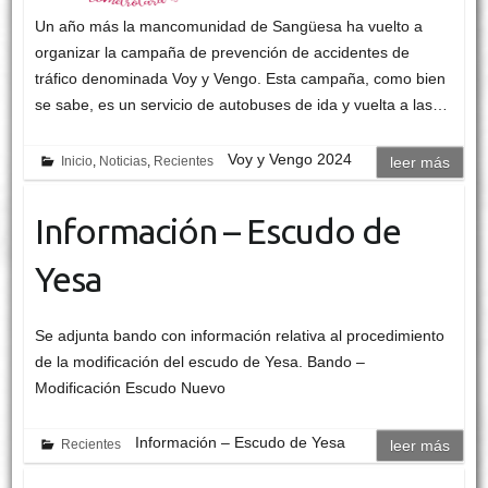
Un año más la mancomunidad de Sangüesa ha vuelto a
organizar la campaña de prevención de accidentes de
tráfico denominada Voy y Vengo. Esta campaña, como bien
se sabe, es un servicio de autobuses de ida y vuelta a las…
Voy y Vengo 2024
Inicio
,
Noticias
,
Recientes
leer más
Información – Escudo de
Yesa
Se adjunta bando con información relativa al procedimiento
de la modificación del escudo de Yesa. Bando –
Modificación Escudo Nuevo
Información – Escudo de Yesa
Recientes
leer más