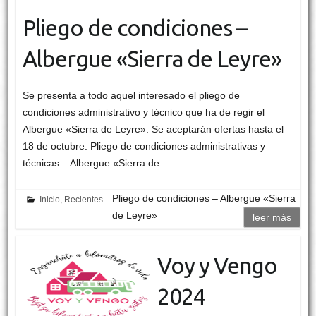
Pliego de condiciones –
Albergue «Sierra de Leyre»
Se presenta a todo aquel interesado el pliego de
condiciones administrativo y técnico que ha de regir el
Albergue «Sierra de Leyre». Se aceptarán ofertas hasta el
18 de octubre. Pliego de condiciones administrativas y
técnicas – Albergue «Sierra de…
Pliego de condiciones – Albergue «Sierra
Inicio
,
Recientes
de Leyre»
leer más
Voy y Vengo
2024