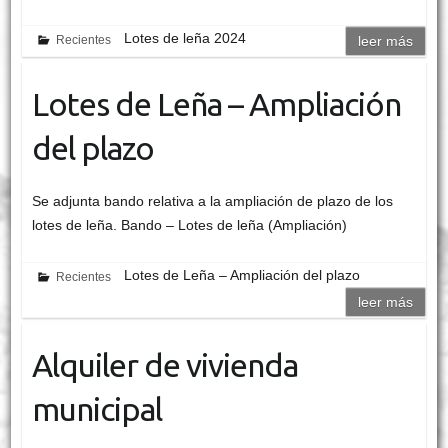
Lotes de leña 2024
Recientes
leer más
Lotes de Leña – Ampliación
del plazo
Se adjunta bando relativa a la ampliación de plazo de los
lotes de leña. Bando – Lotes de leña (Ampliación)
Lotes de Leña – Ampliación del plazo
Recientes
leer más
Alquiler de vivienda
municipal