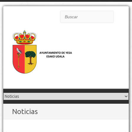
Buscar
Noticias